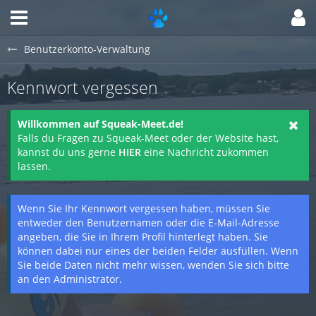
Benutzerkonto-Verwaltung
Kennwort vergessen
Willkommen auf Squeak-Meet.de!
Falls du Fragen zu Squeak-Meet oder der Website hast,
kannst du uns gerne
HIER
eine Nachricht zukommen
lassen.
Wenn Sie Ihr Kennwort vergessen haben, müssen Sie
entweder den Benutzernamen oder die E-Mail-Adresse
angeben, die Sie in Ihrem Profil hinterlegt haben. Sie
können dabei nur eines der beiden Felder ausfüllen. Wenn
Sie beide Daten nicht mehr wissen, wenden Sie sich bitte
an den Administrator.