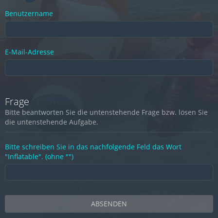
Benutzername
E-Mail-Adresse
Frage
Bitte beantworten Sie die untenstehende Frage bzw. lösen Sie
die untenstehende Aufgabe.
Bitte schreiben Sie in das nachfolgende Feld das Wort
"Inflatable". (ohne "")